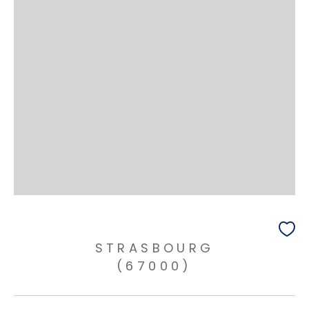
STRASBOURG
(67000)