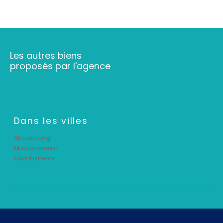
Les autres biens
proposés par l'agence
Dans les villes
Strasbourg
Mundolsheim
Gambsheim