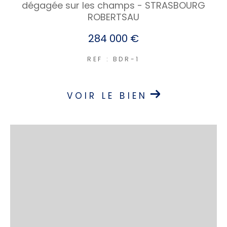
dégagée sur les champs - STRASBOURG
ROBERTSAU
284 000 €
REF : BDR-1
VOIR LE BIEN