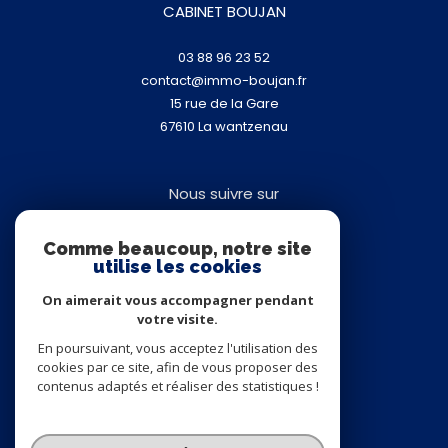
CABINET BOUJAN
03 88 96 23 52
contact@immo-boujan.fr
15 rue de la Gare
67610
la wantzenau
Nous suivre sur
Comme beaucoup, notre site
utilise les cookies
On aimerait vous accompagner pendant
votre visite.
Adhérents
En poursuivant, vous acceptez l'utilisation des
cookies par ce site, afin de vous proposer des
contenus adaptés et réaliser des statistiques !