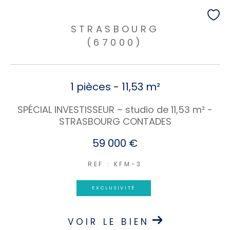
STRASBOURG
(67000)
1 pièces - 11,53 m²
SPÉCIAL INVESTISSEUR – studio de 11,53 m² -
STRASBOURG CONTADES
59 000 €
REF : KFM-3
EXCLUSIVITÉ
VOIR LE BIEN