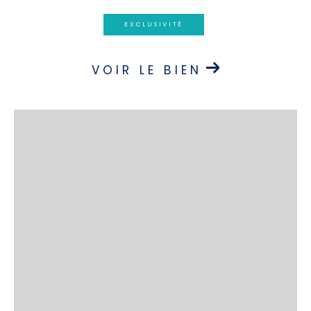
EXCLUSIVITÉ
VOIR LE BIEN