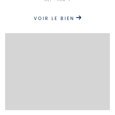
VOIR LE BIEN