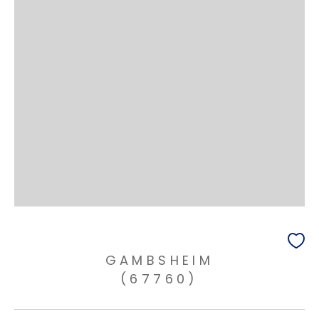
GAMBSHEIM
(67760)