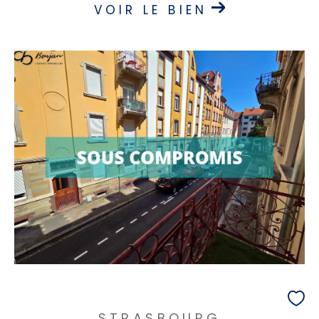
VOIR LE BIEN
STRASBOURG